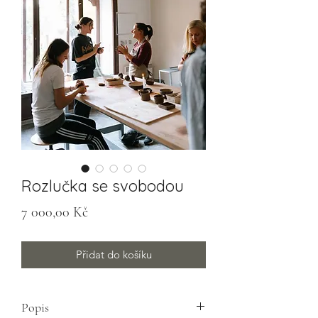
Rozlučka se svobodou
Cena
7 000,00 Kč
Přidat do košíku
Popis